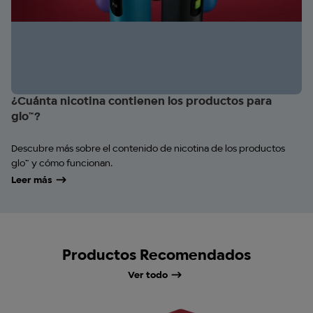
¿Cuánta nicotina contienen los productos para
glo™?
Descubre más sobre el contenido de nicotina de los productos
glo™ y cómo funcionan.
Leer más
Productos Recomendados
Ver todo