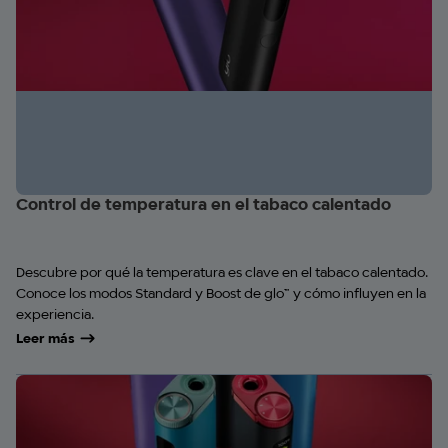
Control de temperatura en el tabaco calentado
Descubre por qué la temperatura es clave en el tabaco calentado.
Conoce los modos Standard y Boost de glo™ y cómo influyen en la
experiencia.
Leer más