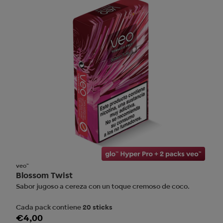
veo™
Blossom Twist
Sabor jugoso a cereza con un toque cremoso de coco.
Cada pack contiene
20 sticks
€4,00