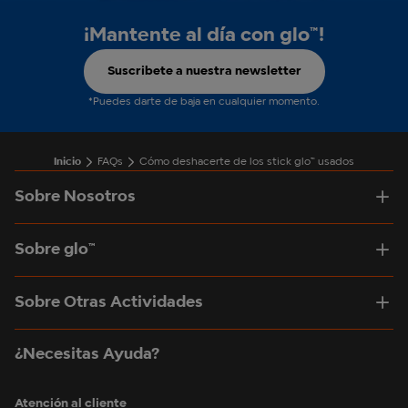
¡Mantente al día con glo™!
Suscribete a nuestra newsletter
*Puedes darte de baja en cualquier momento.
Inicio
FAQs
Cómo deshacerte de los stick glo™ usados
Sobre Nosotros
Sobre glo™
Sobre Otras Actividades
¿Necesitas Ayuda?
Atención al cliente