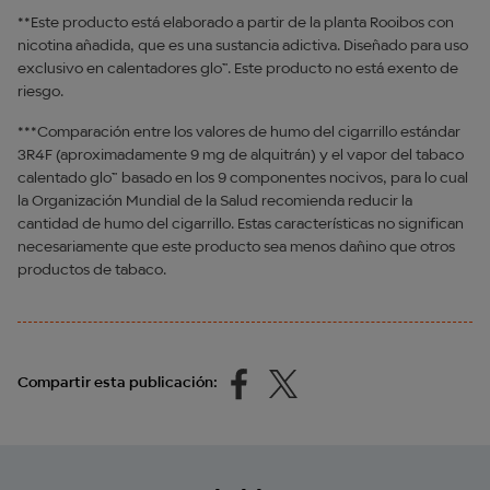
**Este producto está elaborado a partir de la planta Rooibos con
nicotina añadida, que es una sustancia adictiva. Diseñado para uso
exclusivo en calentadores glo™. Este producto no está exento de
riesgo.
***Comparación entre los valores de humo del cigarrillo estándar
3R4F (aproximadamente 9 mg de alquitrán) y el vapor del tabaco
calentado glo™ basado en los 9 componentes nocivos, para lo cual
la Organización Mundial de la Salud recomienda reducir la
cantidad de humo del cigarrillo. Estas características no significan
necesariamente que este producto sea menos dañino que otros
productos de tabaco.
Compartir esta publicación: