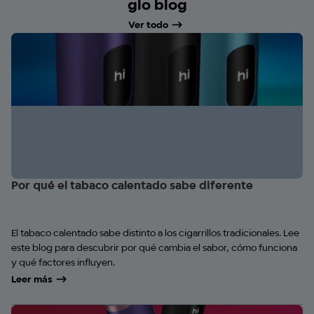
glo blog
Ver todo
Por qué el tabaco calentado sabe diferente
El tabaco calentado sabe distinto a los cigarrillos tradicionales. Lee
este blog para descubrir por qué cambia el sabor, cómo funciona
y qué factores influyen.
Leer más