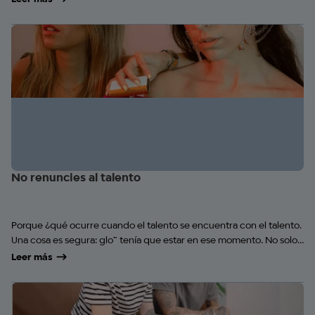
No renuncies al talento
Porque ¿qué ocurre cuando el talento se encuentra con el talento.
Una cosa es segura: glo™ tenía que estar en ese momento. No solo...
Leer más