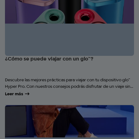
¿Cómo se puede viajar con un glo™?
Descubre las mejores prácticas para viajar con tu dispositivo glo™
Hyper Pro. Con nuestros consejos podrás disfrutar de un viaje sin...
Leer más