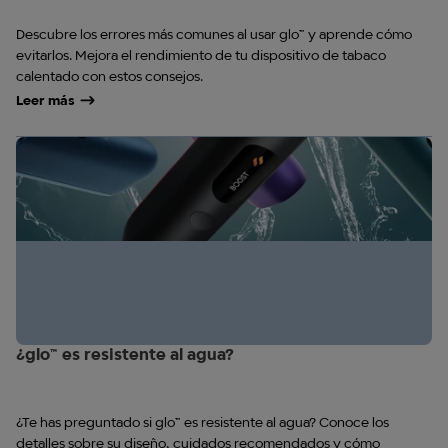
Descubre los errores más comunes al usar glo™ y aprende cómo
evitarlos. Mejora el rendimiento de tu dispositivo de tabaco
calentado con estos consejos.
Leer más
¿glo™ es resistente al agua?
¿Te has preguntado si glo™ es resistente al agua? Conoce los
detalles sobre su diseño, cuidados recomendados y cómo