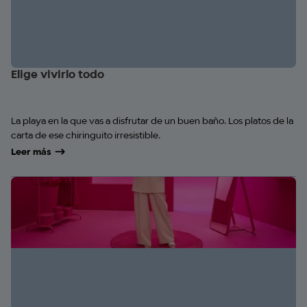
Elige vivirlo todo
La playa en la que vas a disfrutar de un buen baño. Los platos de la
carta de ese chiringuito irresistible.
Leer más