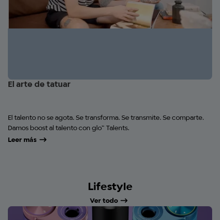
El arte de tatuar
El talento no se agota. Se transforma. Se transmite. Se comparte.
Damos boost al talento con glo™ Talents.
Leer más
Lifestyle
Ver todo