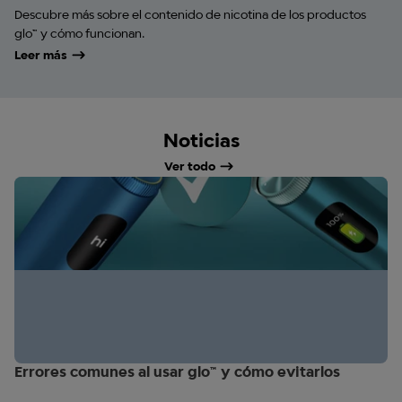
Descubre más sobre el contenido de nicotina de los productos
glo™ y cómo funcionan.
Leer más
Noticias
Ver todo
Errores comunes al usar glo™ y cómo evitarlos