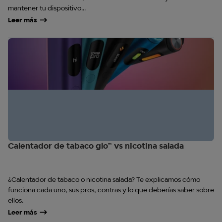
mantener tu dispositivo...
Leer más
Calentador de tabaco glo™ vs nicotina salada
¿Calentador de tabaco o nicotina salada? Te explicamos cómo
funciona cada uno, sus pros, contras y lo que deberías saber sobre
ellos.
Leer más