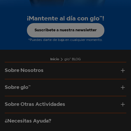
¡Mantente al día con glo™!
Suscribete a nuestra newsletter
*Puedes darte de baja en cualquier momento.
Inicio
glo™ BLOG
Sobre Nosotros
Sobre glo™
Sobre Otras Actividades
¿Necesitas Ayuda?