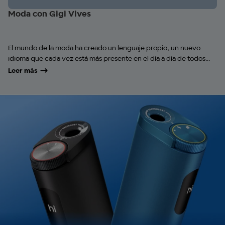
Moda con Gigi Vives
El mundo de la moda ha creado un lenguaje propio, un nuevo
idioma que cada vez está más presente en el día a día de todos...
Leer más