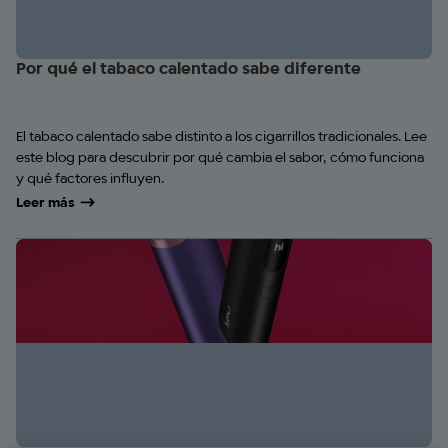
Por qué el tabaco calentado sabe diferente
El tabaco calentado sabe distinto a los cigarrillos tradicionales. Lee
este blog para descubrir por qué cambia el sabor, cómo funciona
y qué factores influyen.
Leer más