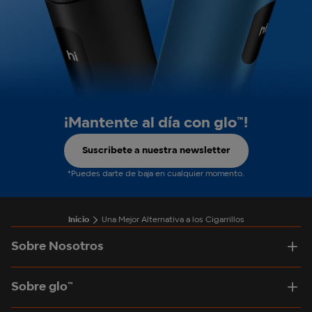
¡Mantente al día con glo™!
Suscribete a nuestra newsletter
*Puedes darte de baja en cualquier momento.
Inicio
Una Mejor Alternativa a los Cigarrillos
Sobre Nosotros
Sobre glo™