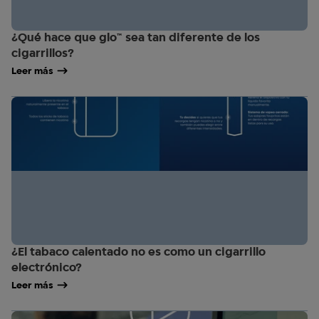
¿Qué hace que glo™ sea tan diferente de los
cigarrillos?
Leer más
¿El tabaco calentado no es como un cigarrillo
electrónico?
Leer más