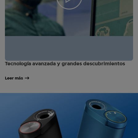
Tecnología avanzada y grandes descubrimientos
Leer más