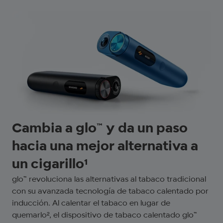
Cambia a glo™ y da un paso
hacia una mejor alternativa a
un cigarillo¹
glo™ revoluciona las alternativas al tabaco tradicional
con su avanzada tecnología de tabaco calentado por
inducción. Al calentar el tabaco en lugar de
quemarlo², el dispositivo de tabaco calentado glo™