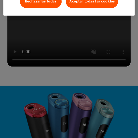
Rechazarlas todas
Aceptar todas las cookies