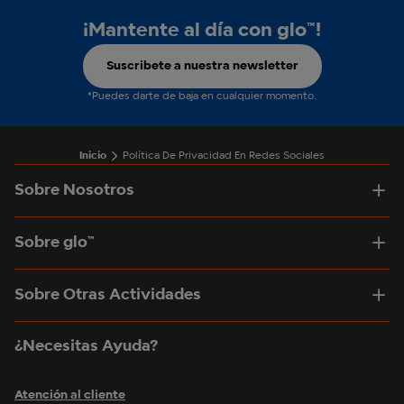
¡Mantente al día con glo™!
Suscribete a nuestra newsletter
*Puedes darte de baja en cualquier momento.
Inicio
Política De Privacidad En Redes Sociales
Sobre Nosotros
Sobre glo™
Sobre Otras Actividades
¿Necesitas Ayuda?
Atención al cliente