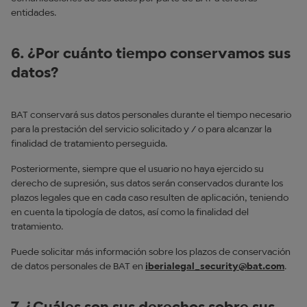
entidades.
6. ¿Por cuánto tiempo conservamos sus
datos?
BAT conservará sus datos personales durante el tiempo necesario
para la prestación del servicio solicitado y / o para alcanzar la
finalidad de tratamiento perseguida.
Posteriormente, siempre que el usuario no haya ejercido su
derecho de supresión, sus datos serán conservados durante los
plazos legales que en cada caso resulten de aplicación, teniendo
en cuenta la tipología de datos, así como la finalidad del
tratamiento.
Puede solicitar más información sobre los plazos de conservación
de datos personales de BAT en
iberialegal_security@bat.com
.