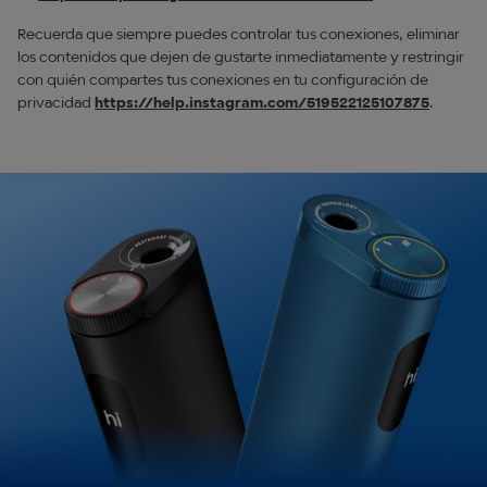
Recuerda que siempre puedes controlar tus conexiones, eliminar
los contenidos que dejen de gustarte inmediatamente y restringir
con quién compartes tus conexiones en tu configuración de
privacidad
https://help.instagram.com/519522125107875
.