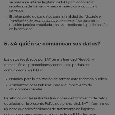
se basa en el interés legitimo de BAT para conocer la
reputación de la marca y mejorar nuestros productos y
servicios.
El tratamiento de sus datos para la finalidad de
“Gestión y
tramitación de promociones y concursos”
, se basa en la
relación jurídica entablada con BAT mediante la participación
en la actividad.
5. ¿A quién se comunican sus datos?
Los datos recabados por BAT para la finalidad “Gestión y
tramitación de promociones y concursos” podrán ser
comunicados por BAT a:
Notarios: para la realización de sorteos ante fedatario público.
Administraciones Publicas: para el cumplimiento de
obligaciones fiscales.
En relación con las restantes finalidades de tratamiento de datos
detalladas en la presente Política de privacidad, BAT informa a los
usuarios que tales finalidades de tratamiento no implican
comunicaciones de sus datos por parte de BAT a terceras