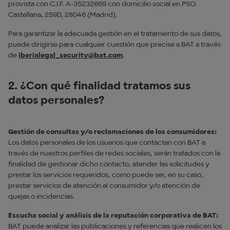
provista con C.I.F. A-35232669 con domicilio social en PSO.
Castellana, 259D, 28046 (Madrid).
Para garantizar la adecuada gestión en el tratamiento de sus datos,
puede dirigirse para cualquier cuestión que precise a BAT a través
de
iberialegal_security@bat.com
.
2. ¿Con qué finalidad tratamos sus
datos personales?
Gestión de consultas y/o reclamaciones de los consumidores:
Los datos personales de los usuarios que contactan con BAT a
través de nuestros perfiles de redes sociales, serán tratados con la
finalidad de gestionar dicho contacto, atender las solicitudes y
prestar los servicios requeridos, como puede ser, en su caso,
prestar servicios de atención al consumidor y/o atención de
quejas o incidencias.
Escucha social y análisis de la reputación corporativa de BAT:
BAT puede analizar las publicaciones y referencias que realicen los