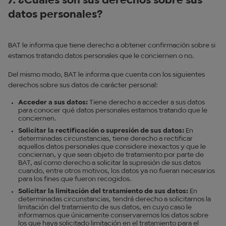
7. ¿Cuáles son sus derechos sobre sus
datos personales?
BAT le informa que tiene derecho a obtener confirmación sobre si
estamos tratando datos personales que le conciernen o no.
Del mismo modo, BAT le informa que cuenta con los siguientes
derechos sobre sus datos de carácter personal:
Acceder a sus datos:
Tiene derecho a acceder a sus datos
para conocer qué datos personales estamos tratando que le
conciernen.
Solicitar la rectificación o supresión de sus datos:
En
determinadas circunstancias, tiene derecho a rectificar
aquellos datos personales que considere inexactos y que le
conciernan, y que sean objeto de tratamiento por parte de
BAT, así como derecho a solicitar la supresión de sus datos
cuando, entre otros motivos, los datos ya no fueran necesarios
para los fines que fueron recogidos.
Solicitar la limitación del tratamiento de sus datos:
En
determinadas circunstancias, tendrá derecho a solicitarnos la
limitación del tratamiento de sus datos, en cuyo caso le
informamos que únicamente conservaremos los datos sobre
los que haya solicitado limitación en el tratamiento para el