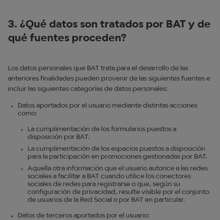
3. ¿Qué datos son tratados por BAT y de
qué fuentes proceden?
Los datos personales que BAT trata para el desarrollo de las
anteriores finalidades pueden provenir de las siguientes fuentes e
incluir las siguientes categorías de datos personales:
Datos aportados por el usuario mediante distintas acciones
como:
La cumplimentación de los formularios puestos a
disposición por BAT.
La cumplimentación de los espacios puestos a disposición
para la participación en promociones gestionadas por BAT.
Aquella otra información que el usuario autorice a las redes
sociales a facilitar a BAT cuando utilice los conectores
sociales de redes para registrarse o que, según su
configuración de privacidad, resulte visible por el conjunto
de usuarios de la Red Social o por BAT en particular.
Datos de terceros aportados por el usuario: