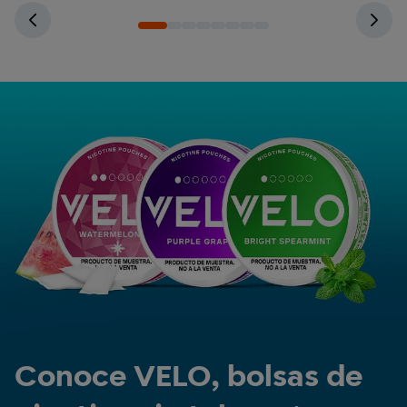
Conoce VELO, bolsas de