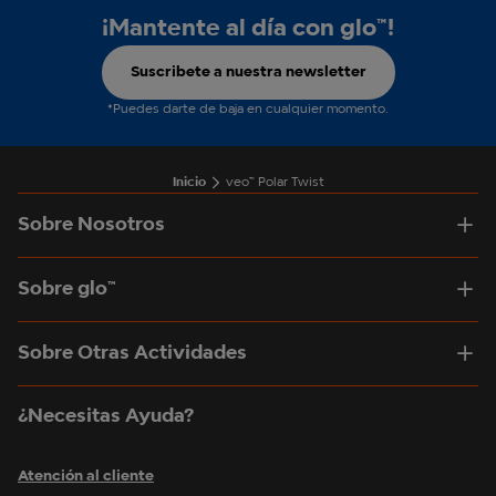
¡Mantente al día con glo™!
Suscribete a nuestra newsletter
*Puedes darte de baja en cualquier momento.
Inicio
veo™ Polar Twist
Sobre Nosotros
Sobre glo™
Sobre Otras Actividades
¿Necesitas Ayuda?
Atención al cliente