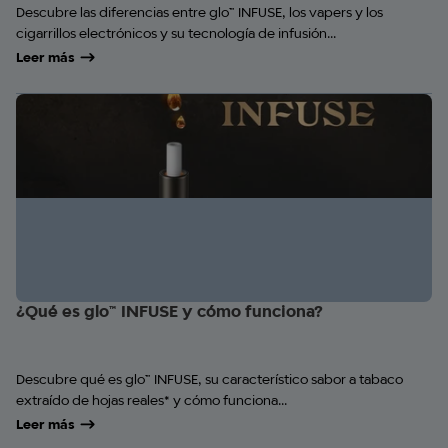
Descubre las diferencias entre glo™ INFUSE, los vapers y los
cigarrillos electrónicos y su tecnología de infusión...
Leer más
¿Qué es glo™ INFUSE y cómo funciona?
Descubre qué es glo™ INFUSE, su característico sabor a tabaco
extraído de hojas reales* y cómo funciona...
Leer más