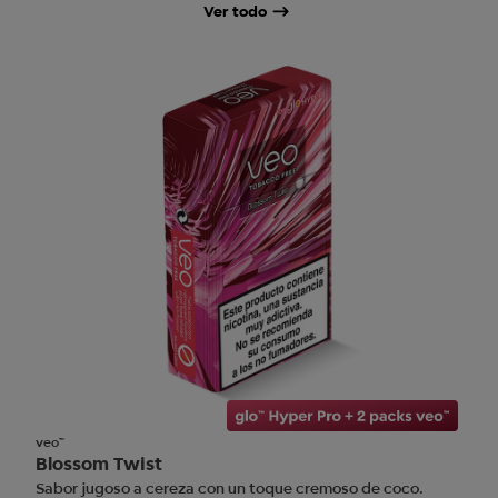
Ver todo
veo™
Blossom Twist
Sabor jugoso a cereza con un toque cremoso de coco.