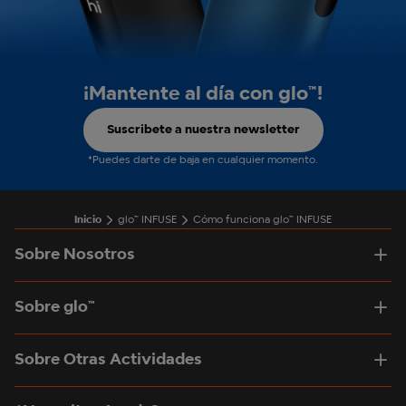
¡Mantente al día con glo™!
Suscribete a nuestra newsletter
*Puedes darte de baja en cualquier momento.
Inicio
glo™ INFUSE
Cómo funciona glo™ INFUSE
Sobre Nosotros
Sobre glo™
Sobre Otras Actividades