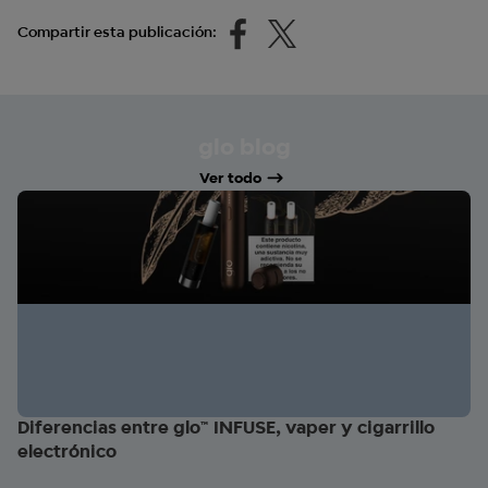
Compartir esta publicación:
glo blog
Ver todo
Diferencias entre glo™ INFUSE, vaper y cigarrillo
electrónico