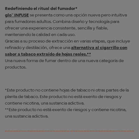
Redefiniendo el ritual del fumador*
glo™ INFUSE
se presenta como una opción nueva pero intuitiva
para fumadores adultos. Combina diseño y tecnología para
ofrecer una experiencia consistente, sencilla y fiable,
manteniendo la calidad en cada uso.
Gracias a su proceso de extracción en varias etapas, que incluye
refinado y destilación, ofrece una
alternativa al cigarrillo con
sabor a tabaco extraído de hojas reales.**
Una nueva forma de fumar dentro de una nueva categoría de
productos.
*Este producto no contiene hojas de tabaco ni otras partes de la
planta de tabaco. Este producto no está exento de riesgos y
contiene nicotina, una sustancia adictiva.
**Este producto no está exento de riesgos y contiene nicotina,
una sustancia adictiva.