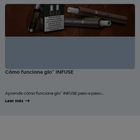
Cómo funciona glo™ INFUSE
Aprende cómo funciona glo™ INFUSE paso a paso...
Leer más
Productos Recomendados