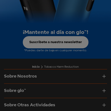
¡Mantente al día con glo™!
Suscribete a nuestra newsletter
*Puedes darte de baja en cualquier momento.
Inicio
Tobacco Harm Reduction
Sobre Nosotros
Sobre glo™
Sobre Otras Actividades