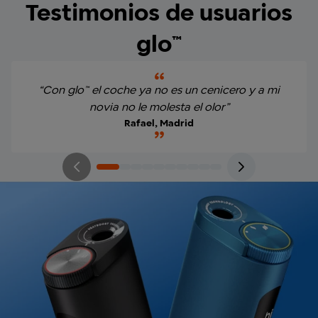
Testimonios de usuarios
glo™
“Con glo™ el coche ya no es un cenicero y a mi
novia no le molesta el olor”
Rafael, Madrid