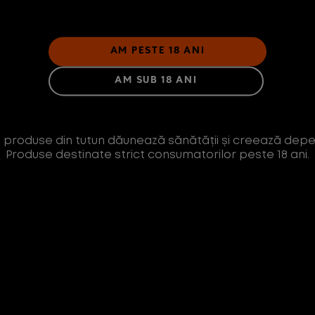
AM PESTE 18 ANI
AM SUB 18 ANI
 produse din tutun dăunează sănătății și creează dep
Produse destinate strict consumatorilor peste 18 ani.