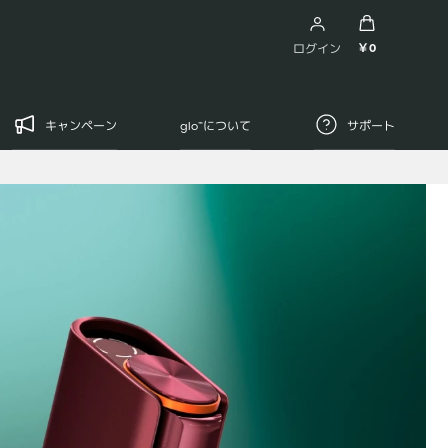
￥0
ログイン
キャンペーン
glo™について
サポート