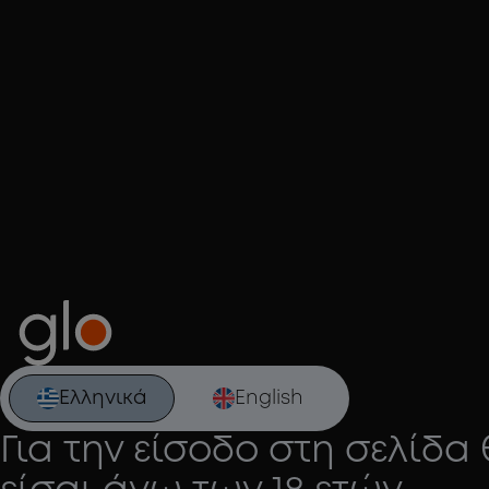
Χ
Ελληνικά
English
Για την είσοδο στη σελίδα