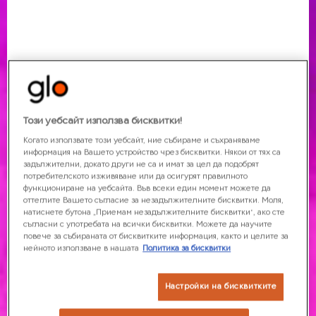
КОМПАКТЕН РАЗМЕР,
ОТЛИЧИТЕЛЕН ДИЗАЙН
По-малко и по-ергономично, glo™
HYPER Pro предлага изживяване
за всеки вкус.
НАУЧИ ПОВЕЧЕ
Този уебсайт използва бисквитки!
Когато използвате този уебсайт, ние събираме и съхраняваме
информация на Вашето устройство чрез бисквитки. Някои от тях са
задължителни, докато други не са и имат за цел да подобрят
потребителското изживяване или да осигурят правилното
ИНОВАТИВНА
функциониране на уебсайта. Във всеки един момент можете да
ТЕХНОЛОГИЯ ЗА
оттеглите Вашето съгласие за незадължителните бисквитки. Моля,
НАГРЯВАНЕ
натиснете бутона „Приемам незадължителните бисквитки“, ако сте
съгласни с употребата на всички бисквитки. Можете да научите
Приготви се за нови изживявания
повече за събираната от бисквитките информация, както и целите за
glo™!
нейното използване в нашата
Политика за бисквитки
НАУЧИ ПОВЕЧЕ
Настройки на бисквитките