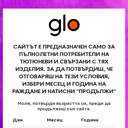
МОЯТА КОЛИЧКА
MENU
ВЛЕЗ
МАГАЗИНИ
КОНТАКТИ
КУПИ ОНЛАЙН
САЙТЪТ Е ПРЕДНАЗНАЧЕН САМО ЗА
Безплатна доставка
ПЪЛНОЛЕТНИ ПОТРЕБИТЕЛИ НА
ТЮТЮНЕВИ И СВЪРЗАНИ С ТЯХ
ИЗДЕЛИЯ. ЗА ДА ПОТВЪРДИШ, ЧЕ
ОТГОВАРЯШ НА ТЕЗИ УСЛОВИЯ,
ИЗБЕРИ МЕСЕЦ И ГОДИНА НА
РАЖДАНЕ И НАТИСНИ "ПРОДЪЛЖИ"
Моля, потвърди възрастта си, преди да
продължиш към сайта.
Ден
Месец
Година