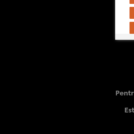
Pentr
Est