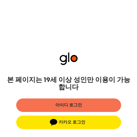
본 페이지는 19세 이상 성인만 이용이 가능
합니다
아이디 로그인
카카오 로그인