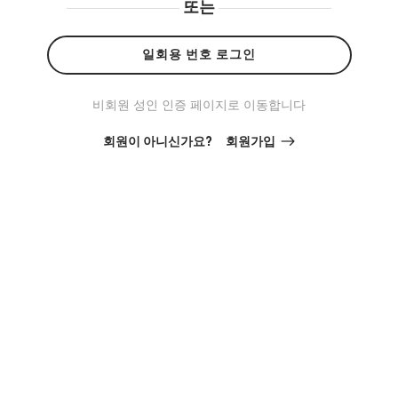
또는
일회용 번호 로그인
비회원 성인 인증 페이지로 이동합니다
회원이 아니신가요?
회원가입