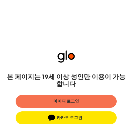
본 페이지는 19세 이상 성인만 이용이 가능
합니다
아이디 로그인
카카오 로그인