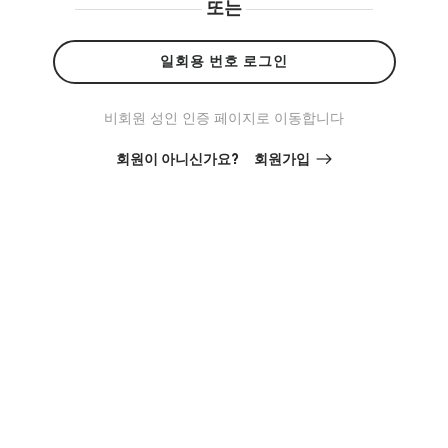
또는
일회용 번호 로그인
비회원 성인 인증 페이지로 이동합니다
회원이 아니신가요?
회원가입