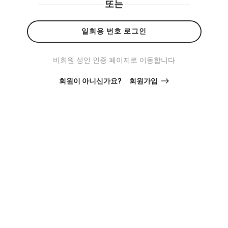
또는
일회용 번호 로그인
비회원 성인 인증 페이지로 이동합니다
회원이 아니신가요?
회원가입