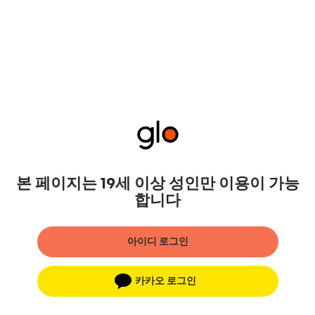
본 페이지는 19세 이상 성인만 이용이 가능
합니다
아이디 로그인
카카오 로그인