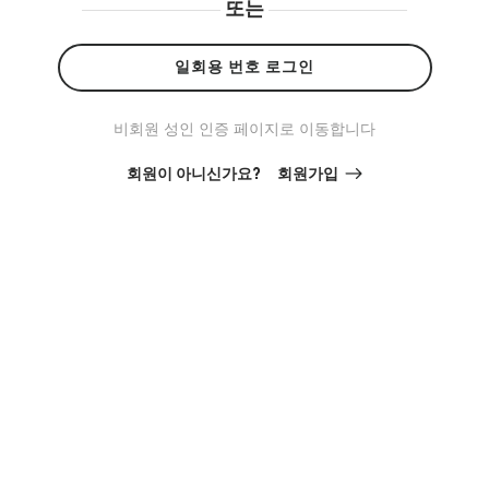
또는
일회용 번호 로그인
비회원 성인 인증 페이지로 이동합니다
회원이 아니신가요?
회원가입