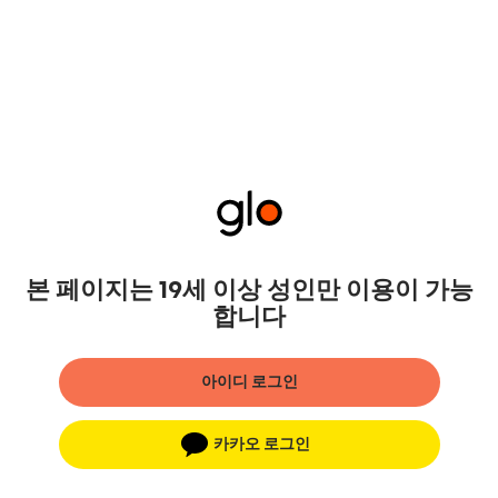
본 페이지는 19세 이상 성인만 이용이 가능
합니다
아이디 로그인
카카오 로그인