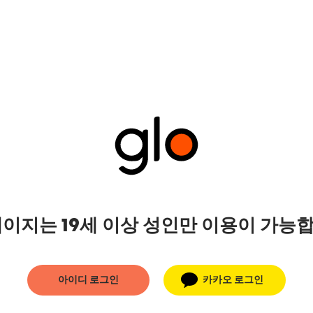
페이지는 19세 이상 성인만 이용이 가능
아이디 로그인
카카오 로그인