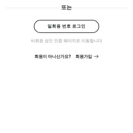
또는
일회용 번호 로그인
비회원 성인 인증 페이지로 이동합니다
회원이 아니신가요?
회원가입