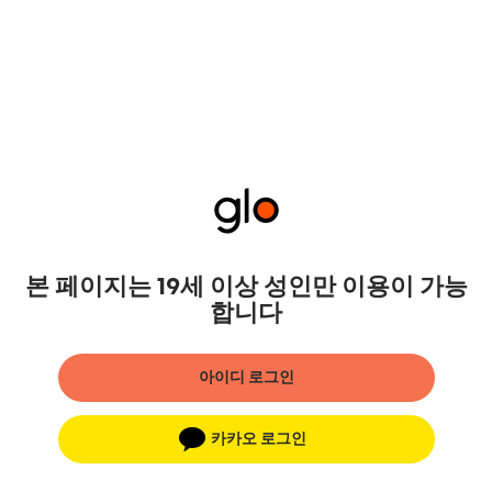
본 페이지는 19세 이상 성인만 이용이 가능
합니다
아이디 로그인
카카오 로그인