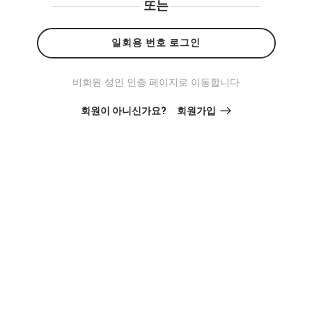
또는
일회용 번호 로그인
비회원 성인 인증 페이지로 이동합니다
회원이 아니신가요?
회원가입