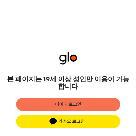
본 페이지는 19세 이상 성인만 이용이 가능
합니다
아이디 로그인
카카오 로그인