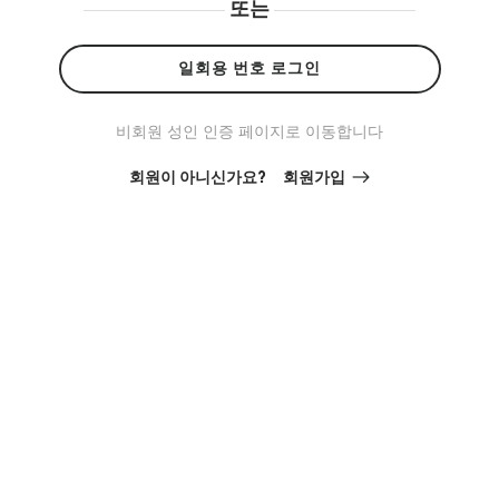
또는
일회용 번호 로그인
비회원 성인 인증 페이지로 이동합니다
회원이 아니신가요?
회원가입