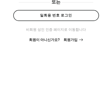
또는
일회용 번호 로그인
비회원 성인 인증 페이지로 이동합니다
회원이 아니신가요?
회원가입