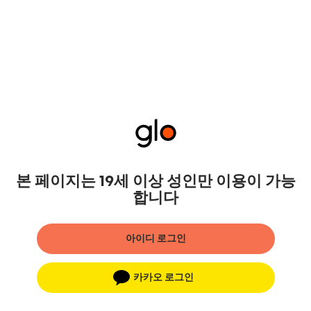
본 페이지는 19세 이상 성인만 이용이 가능
합니다
아이디 로그인
카카오 로그인