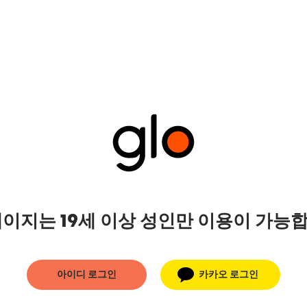
페이지는 19세 이상 성인만 이용이 가능
아이디 로그인
카카오 로그인