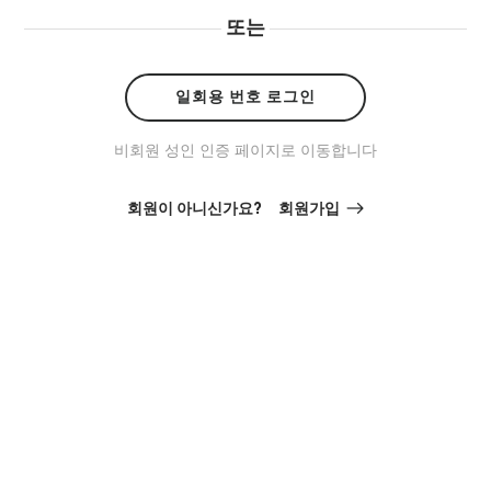
또는
일회용 번호 로그인
비회원 성인 인증 페이지로 이동합니다
회원이 아니신가요?
회원가입