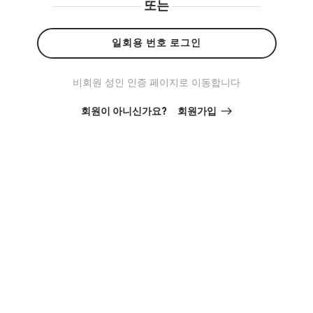
또는
일회용 번호 로그인
비회원 성인 인증 페이지로 이동합니다
회원이 아니신가요?
회원가입