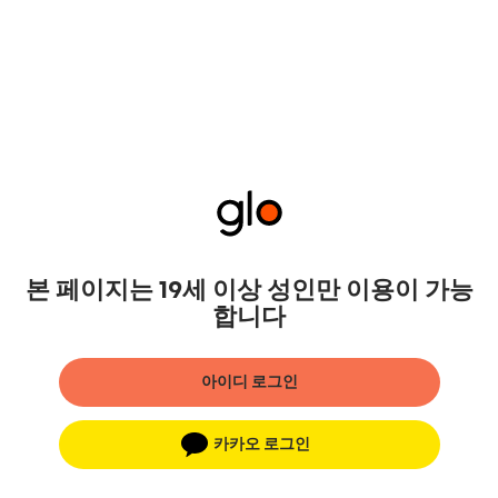
본 페이지는 19세 이상 성인만 이용이 가능
합니다
아이디 로그인
카카오 로그인