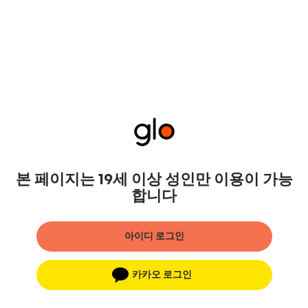
본 페이지는 19세 이상 성인만 이용이 가능
합니다
아이디 로그인
카카오 로그인