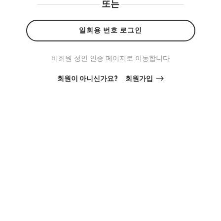
또는
일회용 번호 로그인
비회원 성인 인증 페이지로 이동합니다
회원이 아니신가요?
회원가입