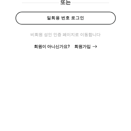
또는
일회용 번호 로그인
비회원 성인 인증 페이지로 이동합니다
회원이 아니신가요?
회원가입