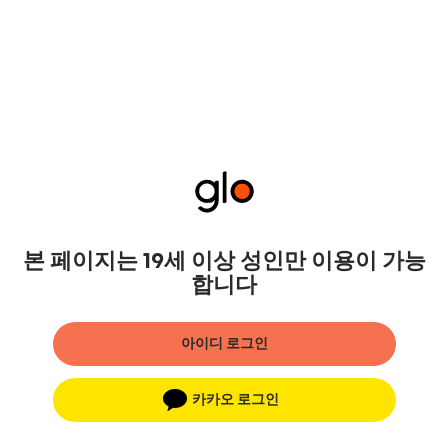
본 페이지는 19세 이상 성인만 이용이 가능
합니다
아이디 로그인
카카오 로그인