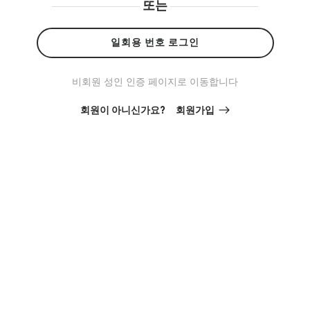
또는
일회용 번호 로그인
비회원 성인 인증 페이지로 이동합니다
회원이 아니신가요?
회원가입