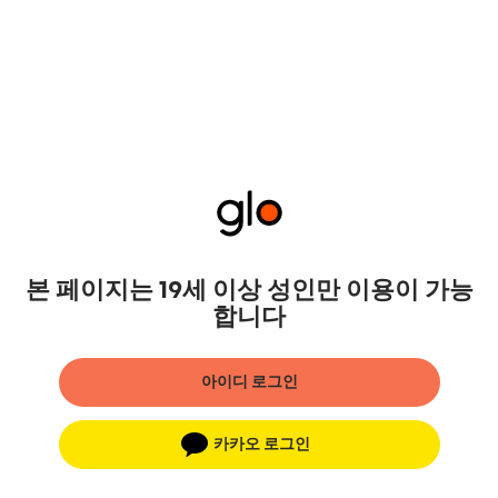
본 페이지는 19세 이상 성인만 이용이 가능
합니다
아이디 로그인
카카오 로그인